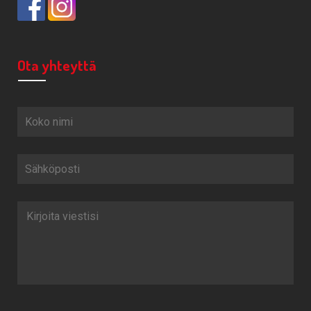
Ota yhteyttä