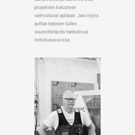
projektien kalusteet
valmistuvat ajallaan. Jani myös
auttaa tarpeen tullen
suunnittelijoita hankalissa
mitoitusasioissa.