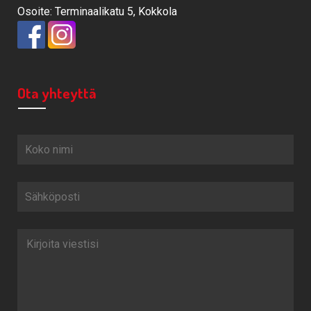
Osoite: Terminaalikatu 5, Kokkola
Ota yhteyttä