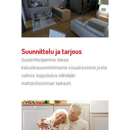
Suunnittelu ja tarjous
Suunnittelijamme tekee
kalustesuunnitelmasta visualisoinnin josta
valmis lopputulos nähdään
mahdollisimman tarkasti.