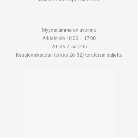
Myymälämme on avoinna:
Arkisin klo 10:00 – 17:00
20.-26.7. suljettu
Kesälomakauden (viikko 26-32) torstaisin suljettu