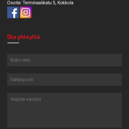
Osoite: Terminaalikatu 5, Kokkola
Ota yhteyttä