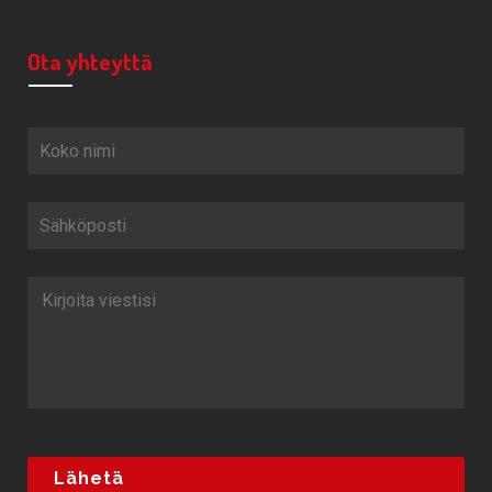
Ota yhteyttä