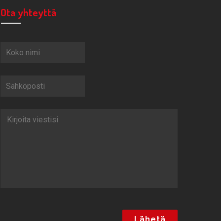
Ota yhteyttä