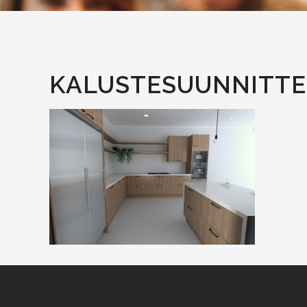
KALUSTESUUNNITTE