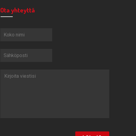
Ota yhteyttä