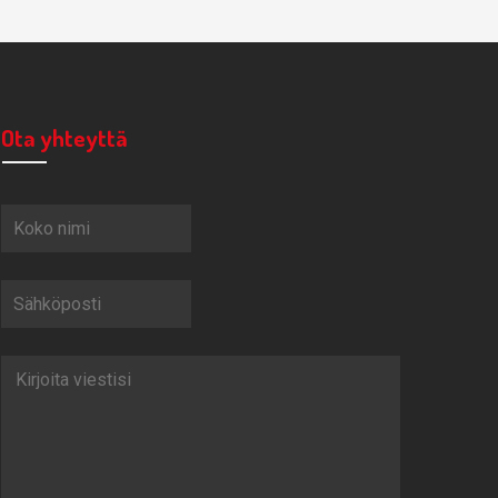
Ota yhteyttä