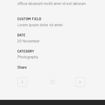
officia deserunt mollit anim id est laborum
CUSTOM FIELD
Lorem ipsum dolor sit amet
DATE
20 November
CATEGORY
Photography
Share