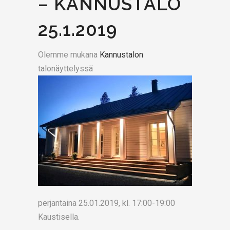
– KANNUSTALO
25.1.2019
Olemme mukana
Kannustalon
talonäyttelyssä
perjantaina 25.01.2019, kl. 17:00-19:00
Kaustisella.