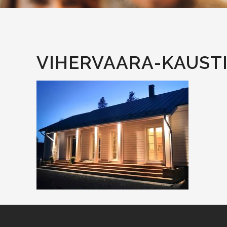
VIHERVAARA-KAUSTI