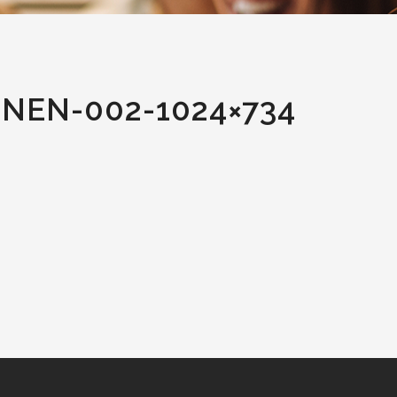
NEN-002-1024×734