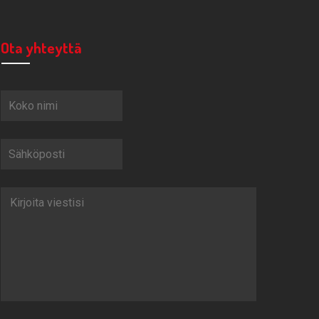
Ota yhteyttä