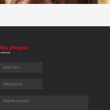
Ota yhteyttä