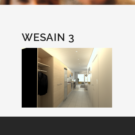
WESAIN 3