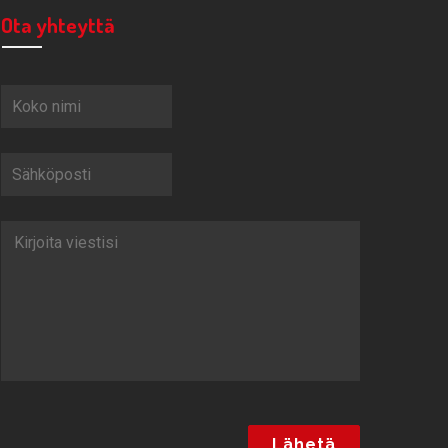
Ota yhteyttä