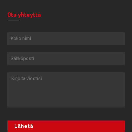
Ota yhteyttä