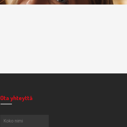
Ota yhteyttä