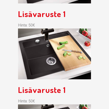
Lisävaruste 1
Hinta: 50€
Lisävaruste 1
Hinta: 50€