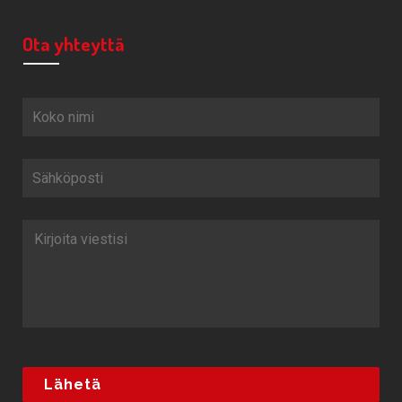
Ota yhteyttä