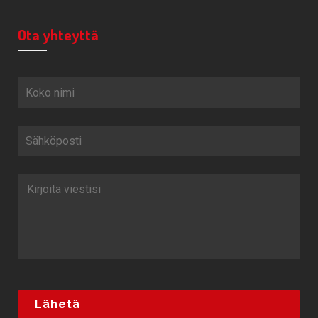
Ota yhteyttä