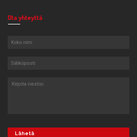
Ota yhteyttä