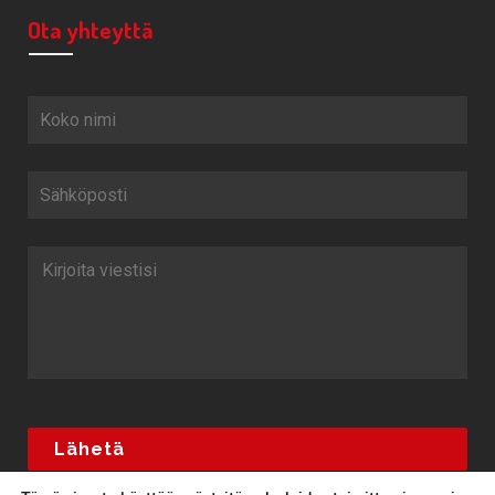
Ota yhteyttä